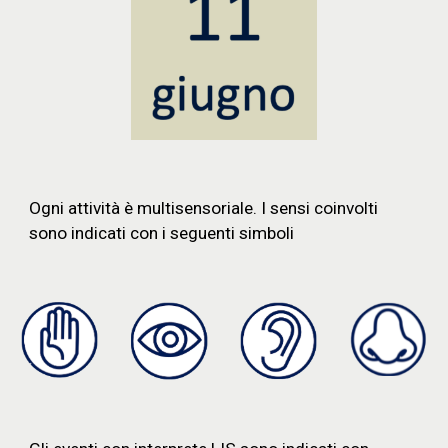
Ogni attività è multisensoriale. I sensi coinvolti
sono indicati con i seguenti simboli