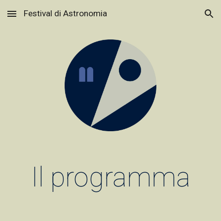
Festival di Astronomia
Skip to main content
Skip to navigation
Il programma