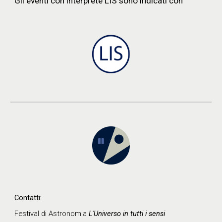
Gli eventi con interprete LIS sono indicati con
Contatti:
Festival di Astronomia
L'Universo in tutti i sensi