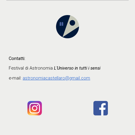
Contatti:
Festival di Astronomia
L'Universo in tutti i sensi
e-mail:
astronomiacastellaro@gmail.com