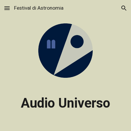
Festival di Astronomia
Skip to main content
Skip to navigation
Audio Universo