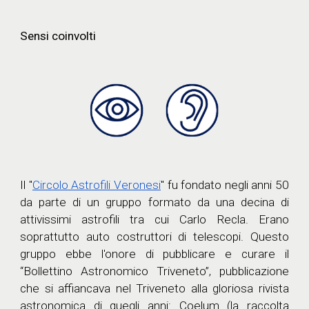
Sensi coinvolti
Il "
Circolo Astrofili Veronesi
" fu fondato negli anni 50
da parte di un gruppo formato da una decina di
attivissimi astrofili tra cui Carlo Recla. Erano
soprattutto auto costruttori di telescopi. Questo
gruppo ebbe l'onore di pubblicare e curare il
“Bollettino Astronomico Triveneto”, pubblicazione
che si affiancava nel Triveneto alla gloriosa rivista
astronomica di quegli anni: Coelum (la raccolta