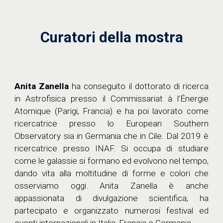
Curatori della mostra
Anita Zanella
ha conseguito il dottorato di ricerca
in Astrofisica presso il Commissariat à l’Énergie
Atomique (Parigi, Francia) e ha poi lavorato come
ricercatrice presso lo European Southern
Observatory sia in Germania che in Cile. Dal 2019 è
ricercatrice presso INAF. Si occupa di studiare
come le galassie si formano ed evolvono nel tempo,
dando vita alla moltitudine di forme e colori che
osserviamo oggi. Anita Zanella è anche
appassionata di divulgazione scientifica, ha
partecipato e organizzato numerosi festival ed