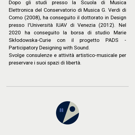
Dopo gli studi presso la Scuola di Musica
Elettronica del Conservatorio di Musica G. Verdi di
Como (2008), ha conseguito il dottorato in Design
presso l'Università IUAV di Venezia (2012). Nel
2020 ha conseguito la borsa di studio Marie
Skłodowska-Curie con il progetto PADS -
Participatory Designing with Sound.
Svolge consulenze e attività artistico-musicale per
preservare i suoi spazi di libertà.