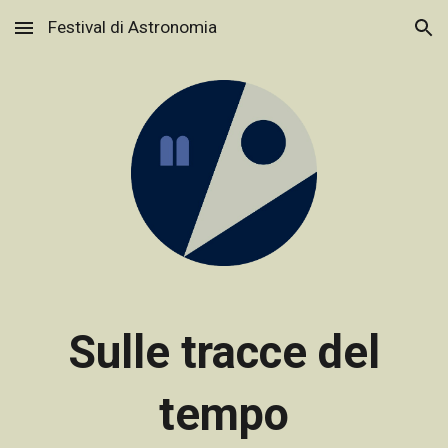
Festival di Astronomia
Skip to main content
Skip to navigation
Sulle tracce del
tempo